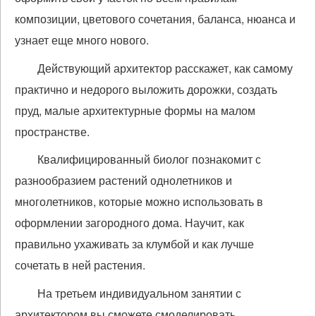
композиции, цветового сочетания, баланса, нюанса и
узнает еще много нового.
Действующий архитектор расскажет, как самому
практично и недорого выложить дорожки, создать
пруд, малые архитектурные формы на малом
пространстве.
Квалифицированный биолог познакомит с
разнообразием растений однолетников и
многолетников, которые можно использовать в
оформлении загородного дома. Научит, как
правильно ухаживать за клумбой и как лучше
сочетать в ней растения.
На третьем индивидуальном занятии с
архитектором вы сможете смоделировать