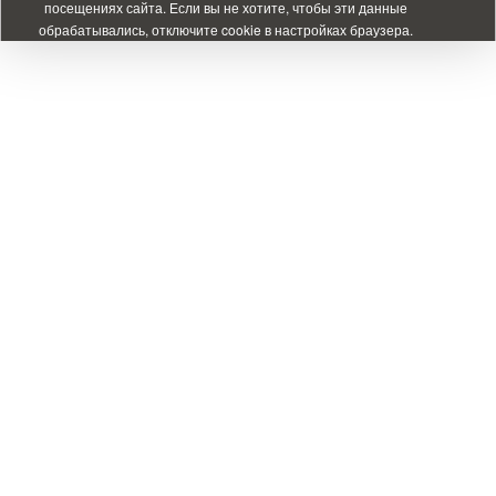
посещениях сайта. Если вы не хотите, чтобы эти данные
обрабатывались, отключите cookie в настройках браузера.