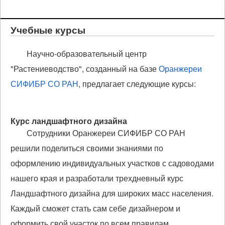
Учебные курсы
Научно-образовательный центр
"Растениеводство", созданный на базе
Оранжереи
СИФИБР СО РАН
, предлагает следующие курсы:
Курс ландшафтного дизайна
Сотрудники Оранжереи СИФИБР СО РАН
решили поделиться своими знаниями по
оформлению индивидуальных участков с садоводами
нашего края и разработали трехдневный курс
Ландшафтного дизайна для широких масс населения.
Каждый сможет стать сам себе дизайнером и
оформить свой участок по всем правилам