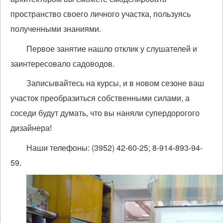
пространство своего личного участка, пользуясь
полученными знаниями.
Первое занятие нашло отклик у слушателей и
заинтересовало садоводов.
Записывайтесь на курсы, и в новом сезоне ваш
участок преобразиться собственными силами, а
соседи будут думать, что вы наняли супердорогого
дизайнера!
Наши телефоны: (3952) 42-60-25; 8-914-893-94-
59.