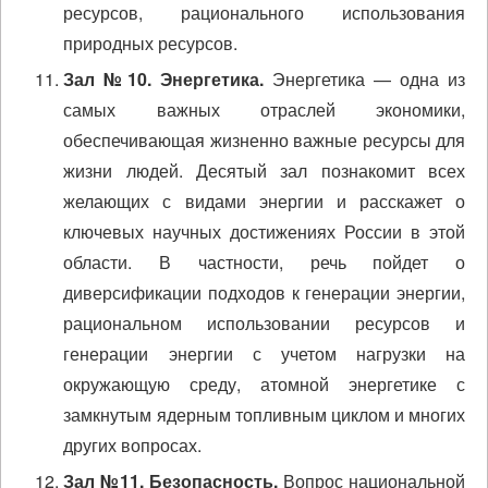
ресурсов, рационального использования
природных ресурсов.
Зал №10. Энергетика.
Энергетика — одна из
самых важных отраслей экономики,
обеспечивающая жизненно важные ресурсы для
жизни людей. Десятый зал познакомит всех
желающих с видами энергии и расскажет о
ключевых научных достижениях России в этой
области. В частности, речь пойдет о
диверсификации подходов к генерации энергии,
рациональном использовании ресурсов и
генерации энергии с учетом нагрузки на
окружающую среду, атомной энергетике с
замкнутым ядерным топливным циклом и многих
других вопросах.
Зал №11. Безопасность.
Вопрос национальной