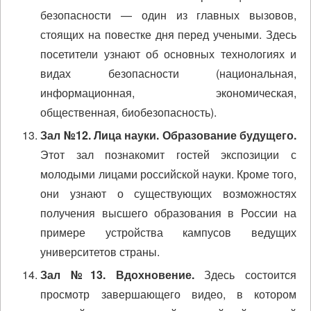
безопасности — один из главных вызовов,
стоящих на повестке дня перед учеными. Здесь
посетители узнают об основных технологиях и
видах безопасности (национальная,
информационная, экономическая,
общественная, биобезопасность).
Зал №12. Лица науки. Образование будущего.
Этот зал познакомит гостей экспозиции с
молодыми лицами российской науки. Кроме того,
они узнают о существующих возможностях
получения высшего образования в России на
примере устройства кампусов ведущих
университетов страны.
Зал №13. Вдохновение.
Здесь состоится
просмотр завершающего видео, в котором