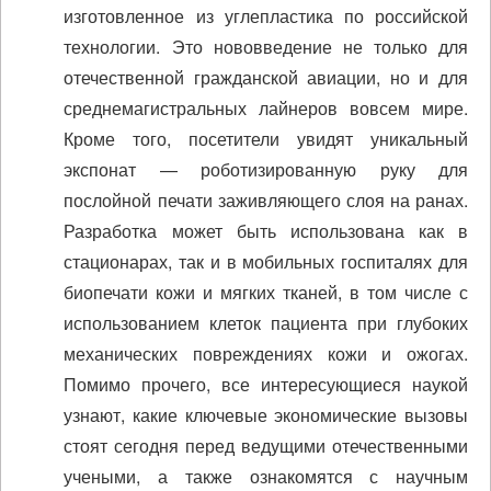
изготовленное из углепластика по российской
технологии. Это нововведение не только для
отечественной гражданской авиации, но и для
среднемагистральных лайнеров вовсем мире.
Кроме того, посетители увидят уникальный
экспонат — роботизированную руку для
послойной печати заживляющего слоя на ранах.
Разработка может быть использована как в
стационарах, так и в мобильных госпиталях для
биопечати кожи и мягких тканей, в том числе с
использованием клеток пациента при глубоких
механических повреждениях кожи и ожогах.
Помимо прочего, все интересующиеся наукой
узнают, какие ключевые экономические вызовы
стоят сегодня перед ведущими отечественными
учеными, а также ознакомятся с научным