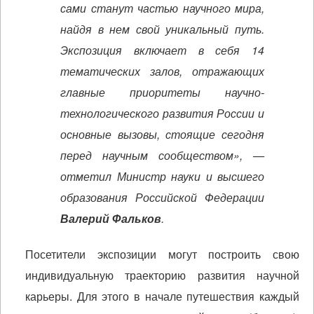
сами станут частью научного мира,
найдя в нем свой уникальный путь.
Экспозиция включает в себя 14
тематических залов, отражающих
главные приоритеты научно-
технологического развития России и
основные вызовы, стоящие сегодня
перед научным сообществом», —
отметил Министр науки и высшего
образования Российской Федерации
Валерий Фальков
.
Посетители экспозиции могут построить свою
индивидуальную траекторию развития научной
карьеры. Для этого в начале путешествия каждый