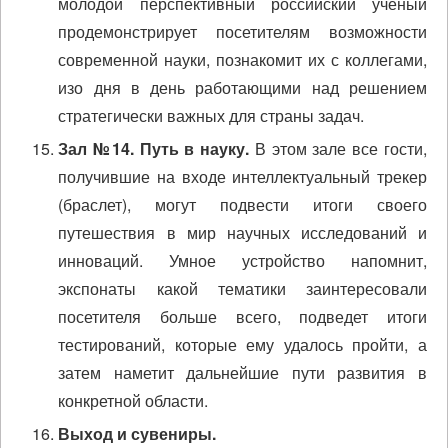
молодой перспективный российский ученый
продемонстрирует посетителям возможности
современной науки, познакомит их с коллегами,
изо дня в день работающими над решением
стратегически важных для страны задач.
Зал №14. Путь в науку.
В этом зале все гости,
получившие на входе интеллектуальный трекер
(браслет), могут подвести итоги своего
путешествия в мир научных исследований и
инноваций. Умное устройство напомнит,
экспонаты какой тематики заинтересовали
посетителя больше всего, подведет итоги
тестирований, которые ему удалось пройти, а
затем наметит дальнейшие пути развития в
конкретной области.
Выход и сувениры.