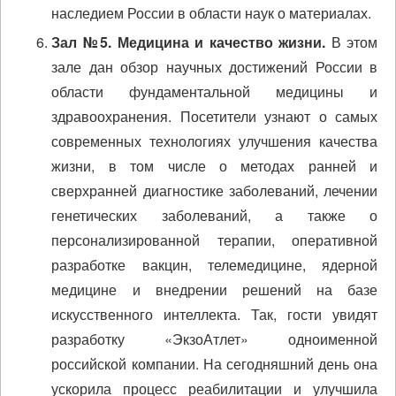
наследием России в области наук о материалах.
Зал №5. Медицина и качество жизни.
В этом
зале дан обзор научных достижений России в
области фундаментальной медицины и
здравоохранения. Посетители узнают о самых
современных технологиях улучшения качества
жизни, в том числе о методах ранней и
сверхранней диагностике заболеваний, лечении
генетических заболеваний, а также о
персонализированной терапии, оперативной
разработке вакцин, телемедицине, ядерной
медицине и внедрении решений на базе
искусственного интеллекта. Так, гости увидят
разработку «ЭкзоАтлет» одноименной
российской компании. На сегодняшний день она
ускорила процесс реабилитации и улучшила