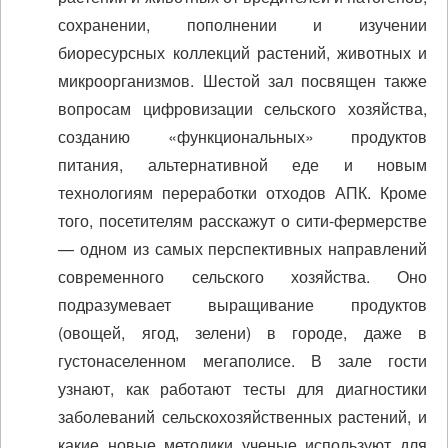
сохранении, пополнении и изучении
биоресурсных коллекций растений, животных и
микроорганизмов. Шестой зал посвящен также
вопросам цифровизации сельского хозяйства,
созданию «функциональных» продуктов
питания, альтернативной еде и новым
технологиям переработки отходов АПК. Кроме
того, посетителям расскажут о сити-фермерстве
— одном из самых перспективных направлений
современного сельского хозяйства. Оно
подразумевает выращивание продуктов
(овощей, ягод, зелени) в городе, даже в
густонаселенном мегаполисе. В зале гости
узнают, как работают тесты для диагностики
заболеваний сельскохозяйственных растений, и
какие новые методики ученые используют для