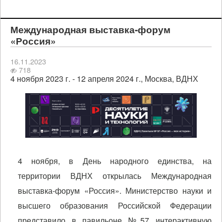
Международная выставка-форум
«Россия»
16.11.2023
718
4 ноября 2023 г. - 12 апреля 2024 г., Москва, ВДНХ
4 ноября, в День народного единства, на
территории ВДНХ открылась Международная
выставка-форум «Россия». Министерство науки и
высшего образования Российской Федерации
представило в павильоне №57 интерактивную