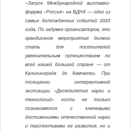
«Запуск Международной выставки-
форума «Россия» на ВДНХ — одно из
самых долгожданных событий 2023
года. По задумке организаторов, это
грандиозное мероприятие должно
стать для посетителей
увлекательным путешествием по
всей нашей большой стране — от
Калининграда до Камчатки. При
посещении интерактивной
экспозиции «Десятилетие науки и
технологий» гости не только
познакомятся с ключевыми
достижениями отечественной науки
и перспективами ее развития, но и