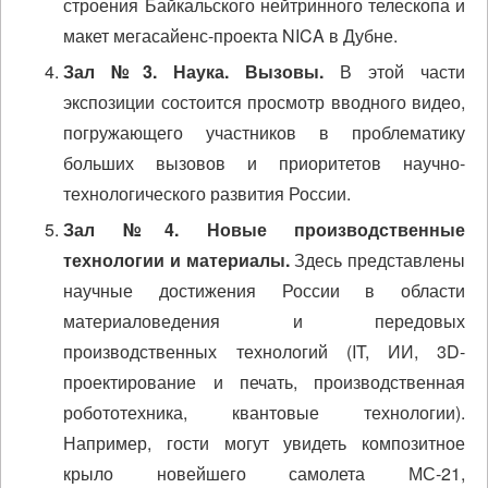
строения Байкальского нейтринного телескопа и
макет мегасайенс-проекта NICA в Дубне.
Зал №3. Наука. Вызовы.
В этой части
экспозиции состоится просмотр вводного видео,
погружающего участников в проблематику
больших вызовов и приоритетов научно-
технологического развития России.
Зал №4. Новые производственные
технологии и материалы.
Здесь представлены
научные достижения России в области
материаловедения и передовых
производственных технологий (IT, ИИ, 3D-
проектирование и печать, производственная
робототехника, квантовые технологии).
Например, гости могут увидеть композитное
крыло новейшего самолета МС-21,