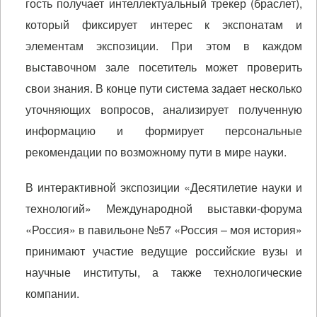
гость получает интеллектуальный трекер (браслет),
который фиксирует интерес к экспонатам и
элементам экспозиции. При этом в каждом
выставочном зале посетитель может проверить
свои знания. В конце пути система задает несколько
уточняющих вопросов, анализирует полученную
информацию и формирует персональные
рекомендации по возможному пути в мире науки.
В интерактивной экспозиции «Десятилетие науки и
технологий» Международной выставки-форума
«Россия» в павильоне №57 «Россия – моя история»
принимают участие ведущие российские вузы и
научные институты, а также технологические
компании.