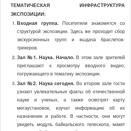
ТЕМАТИЧЕСКАЯ ИНФРАСТРУКТУРА
ЭКСПОЗИЦИИ:
Входная группа.
Посетители знакомятся со
структурой экспозиции. Здесь же проходит сбор
экскурсионных групп и выдача браслетов-
трекеров.
Зал №1. Наука. Начало.
В этом зале зрителей
приглашают к просмотру вводного видео,
погружающего в тематику экспозиции.
Зал №2. Наука сегодня.
Во втором зале гости
узнают увлекательные факты об отечественной
науке и ученых, а также осмотрят карту
мегаустановок, изучат информацию об их
назначении и работе. В частности, они могут
увидеть модуль байкальского телескопа, макет