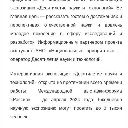
экспозицию «Десятилетие науки и технологий». Ее
главная цель — рассказать гостям о достижениях и
перспективах отечественной науки и вовлечь
молодое поколение в сферу исследований и
разработок. Информационным партнером проекта
выступает АНО «Национальные приоритеты» —
оператор Десятилетия науки и технологий.
Интерактивная экспозиция «Десятилетие науки и
технологий» открыта на протяжении всего времени
работы Международной выставки-форума
«Россия» — до апреля 2024 года. Ежедневно
научную экспозицию могут посетить до 3 тысяч
человек.