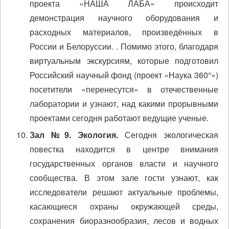
проекта «НАША ЛАБА» происходит
демонстрация научного оборудования и
расходных материалов, произведённых в
России и Белоруссии. . Помимо этого, благодаря
виртуальным экскурсиям, которые подготовил
Российский научный фонд (проект «Наука 360°»)
посетители «перенесутся» в отечественные
лаборатории и узнают, над какими прорывными
проектами сегодня работают ведущие ученые.
Зал №9. Экология.
Сегодня экологическая
повестка находится в центре внимания
государственных органов власти и научного
сообщества. В этом зале гости узнают, как
исследователи решают актуальные проблемы,
касающиеся охраны окружающей среды,
сохранения биоразнообразия, лесов и водных