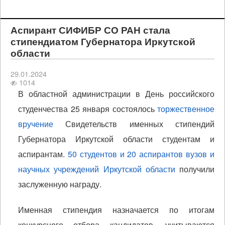
Аспирант СИФИБР СО РАН стала
стипендиатом Губернатора Иркутской
области
29.01.2024
1014
В областной администрации в День российского
студенчества 25 января состоялось
торжественное
вручение
Свидетельств именных стипендий
Губернатора Иркутской области студентам и
аспирантам.
50 студентов и 20 аспирантов вузов и
научных учреждений Иркутской области
получили
заслуженную награду.
Именная стипендия назначается по итогам
конкурсного отбора кандидатов, учитываются