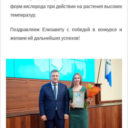
форм кислорода при действии на растения высоких
температур.
Поздравляем Елизавету с победой в конкурсе и
желаем ей дальнейших успехов!