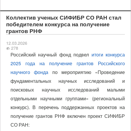
Коллектив ученых СИФИБР СО РАН стал
победителем конкурса на получение
грантов РНФ
12.03.2026
278
Российский научный фонд подвел
итоги конкурса
2025 года на получение грантов Российского
научного фонда
по мероприятию «Проведение
фундаментальных научных исследований и
поисковых научных исследований малыми
отдельными научными группами» (региональный
конкурс). В перечень поддержанных проектов на
получение грантов РНФ включен проект СИФИБР
СО РАН: