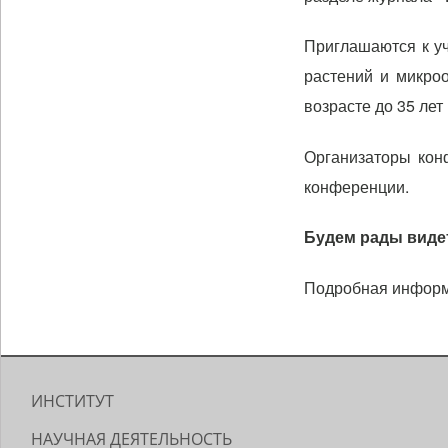
Приглашаются к уч
растений и микроо
возрасте до 35 лет
Организаторы кон
конференции.
Будем рады виде
Подробная информ
ИНСТИТУТ
НАУЧНАЯ ДЕЯТЕЛЬНОСТЬ