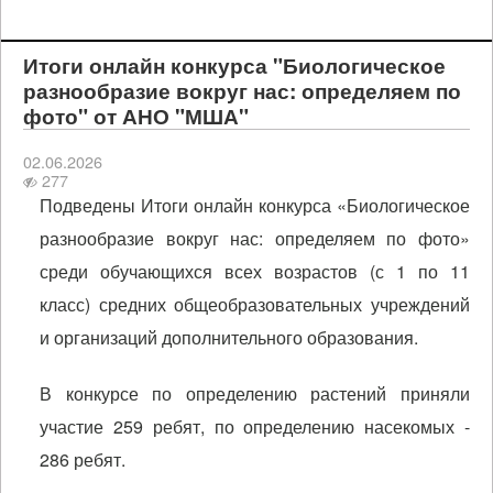
Итоги онлайн конкурса "Биологическое
разнообразие вокруг нас: определяем по
фото" от АНО "МША"
02.06.2026
277
Подведены Итоги онлайн конкурса «Биологическое
разнообразие вокруг нас: определяем по фото»
среди обучающихся всех возрастов (с 1 по 11
класс) средних общеобразовательных учреждений
и организаций дополнительного образования.
В конкурсе по определению растений приняли
участие 259 ребят, по определению насекомых -
286 ребят.