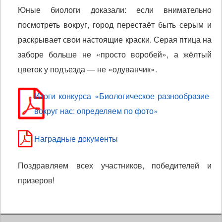
Юные биологи доказали: если внимательно
посмотреть вокруг, город перестаёт быть серым и
раскрывает свои настоящие краски. Серая птица на
заборе больше не «просто воробей», а жёлтый
цветок у подъезда — не «одуванчик».
Итоги конкурса «Биологическое разнообразие
вокруг нас: определяем по фото»
Наградные документы
Поздравляем всех участников, победителей и
призеров!