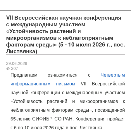
VII Всероссийская научная конференция
с международным участием
«Устойчивость растений и
микроорганизмов к неблагоприятным
факторам среды» (5 - 10 июля 2026 г., пос.
Листвянка)
29.06.2026
207
Предлагаем ознакомиться с
Четвертым
информационным письмом
VII Всероссийской
научной конференции с международным участием
«Устойчивость растений и микроорганизмов к
неблагоприятным факторам среды», посвященной
65-летию СИФИБР СО РАН. Конференция пройдет
с 5 по 10 июля 2026 года в пос. Листвянка.