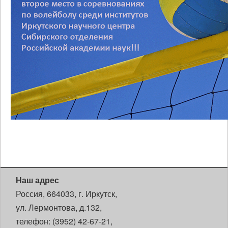
Наш адрес
Россия, 664033, г. Иркутск,
ул. Лермонтова, д.132,
телефон: (3952) 42-67-21,