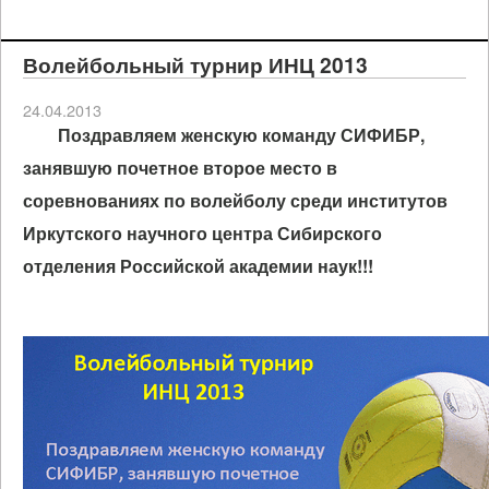
Волейбольный турнир ИНЦ 2013
24.04.2013
Поздравляем женскую команду СИФИБР,
занявшую
почетное второе место в
соревнованиях по волейболу
среди институтов
Иркутского научного центра Сибирского
отделения Российской академии наук!!!