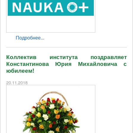
Подробнее...
Коллектив института поздравляет
Константинова Юрия Михайловича с
юбилеем!
20.11.2018