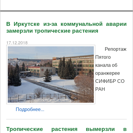
В Иркутске из-за коммунальной аварии
замерзли тропические растения
17.12.2018
Репортаж
Пятого
канала об
оранжерее
СИФИБР СО
РАН
Подробнее...
Тропические растения вымерзли в