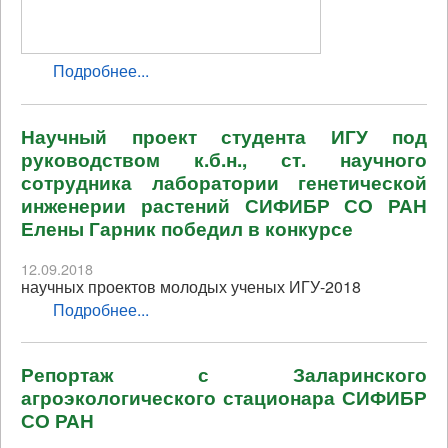
Подробнее...
Научный проект студента ИГУ под
руководством к.б.н., ст. научного
сотрудника лаборатории генетической
инженерии растений СИФИБР СО РАН
Елены Гарник победил в конкурсе
12.09.2018
научных проектов молодых ученых ИГУ-2018
Подробнее...
Репортаж с Заларинского
агроэкологического стационара СИФИБР
СО РАН