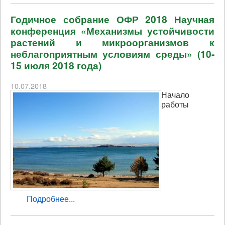
Годичное собрание ОФР 2018 Научная
конференция «Механизмы устойчивости
растений и микроорганизмов к
неблагоприятным условиям среды» (10-
15 июля 2018 года)
10.07.2018
Начало
работы
Подробнее...