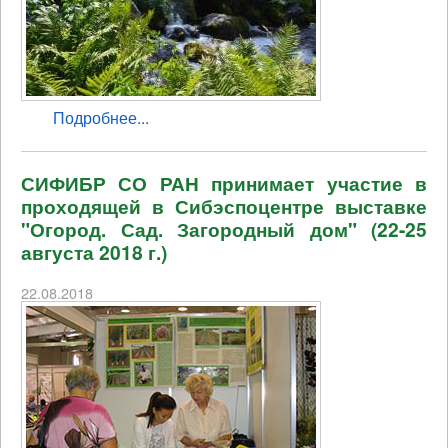
Подробнее...
СИФИБР СО РАН принимает участие в
проходящей в Сибэспоцентре выставке
"Огород. Сад. Загородный дом" (22-25
августа 2018 г.)
22.08.2018