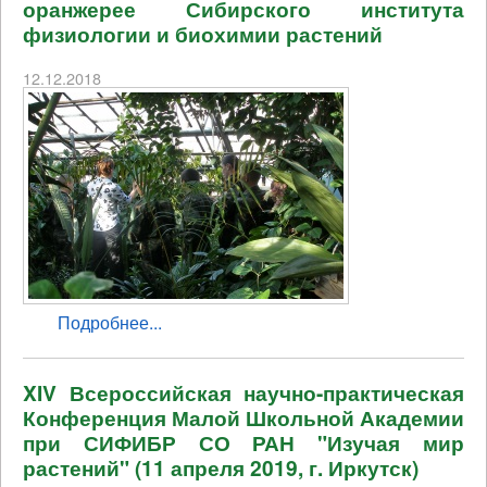
оранжерее Сибирского института
физиологии и биохимии растений
12.12.2018
Подробнее...
XIV Всероссийская научно-практическая
Конференция Малой Школьной Академии
при СИФИБР СО РАН "Изучая мир
растений" (11 апреля 2019, г. Иркутск)