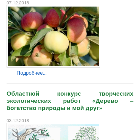
07.12.2018
Подробнее...
Областной конкурс творческих
экологических работ «Дерево –
богатство природы и мой друг»
03.12.2018