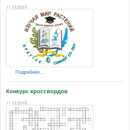
11.12.2018
Подробнее...
Конкурс кроссвордов
11.12.2018