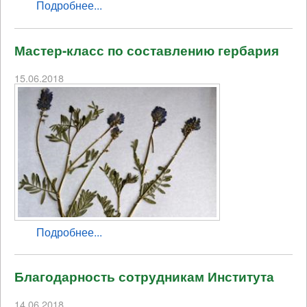
Подробнее...
Мастер-класс по составлению гербария
15.06.2018
Подробнее...
Благодарность сотрудникам Института
14.06.2018