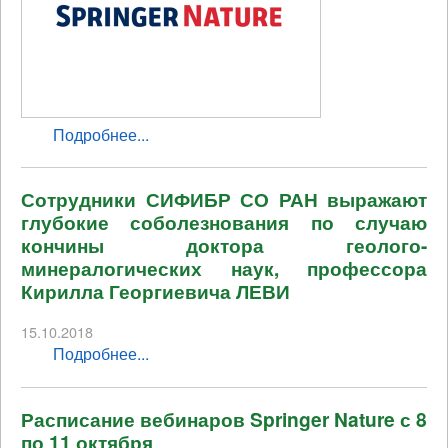
Подробнее...
Сотрудники СИФИБР СО РАН выражают
глубокие соболезнования по случаю
кончины доктора геолого-
минералогических наук, профессора
Кирилла Георгиевича ЛЕВИ
15.10.2018
Подробнее...
Расписание вебинаров Springer Nature с 8
по 11 октября